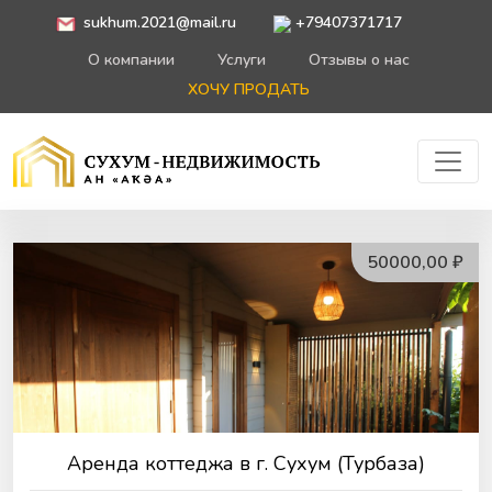
sukhum.2021@mail.ru
+79407371717
О компании
Услуги
Отзывы о нас
ХОЧУ ПРОДАТЬ
50000,00 ₽
Аренда коттеджа в г. Сухум (Турбаза)