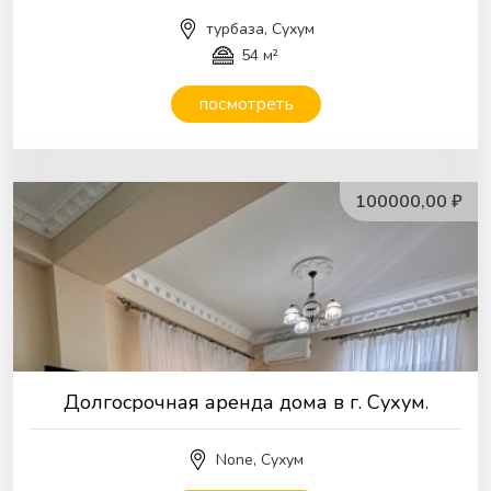
турбаза, Сухум
54 м²
посмотреть
100000,00 ₽
Долгосрочная аренда дома в г. Сухум.
None, Сухум