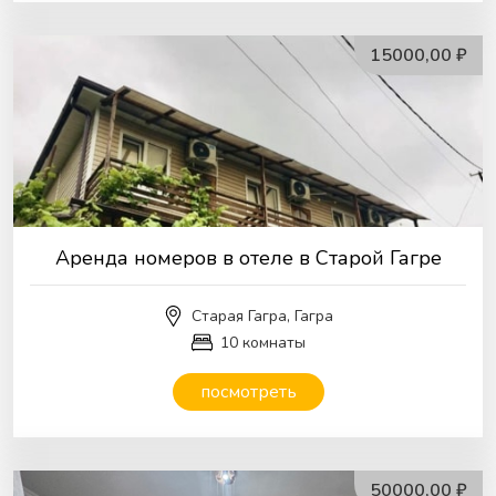
15000,00 ₽
Аренда номеров в отеле в Старой Гагре
Старая Гагра, Гагра
10 комнаты
посмотреть
50000,00 ₽