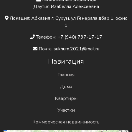
Даутия Изабелла Алексеевна
Локация: Абхазия г. Сухум, ул Генерала дбар 1, офис
1
Телефон: +7 (940) 737-17-17
Почта: sukhum.2021@mail.ru
Навигация
Главная
Дома
Квартиры
Участки
Коммерческая недвижимость