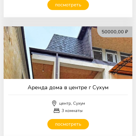
посмотреть
50000,00 ₽
Аренда дома в центре г Сухум
центр, Сухум
3 комнаты
посмотреть