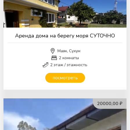
Аренда дома на берегу моря СУТОЧНО
Маяк, Сухум
2 комнаты
2 этаж / этажность
посмотреть
20000,00 ₽