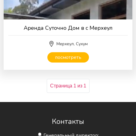
Аренда Суточно Дом в с Мерхеул
Мерхеул, Сухум
посмотреть
Страница 1 из 1
Контакты
Генеральный директор: