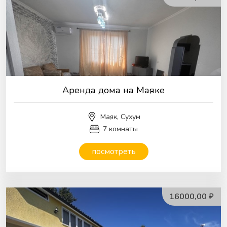
Аренда дома на Маяке
Маяк, Сухум
7 комнаты
посмотреть
16000,00 ₽