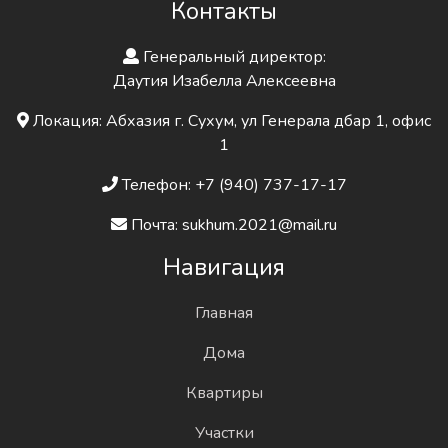
Контакты
Генеральный директор:
Даутия Изабелла Алексеевна
Локация: Абхазия г. Сухум, ул Генерала дбар 1, офис
1
Телефон: +7 (940) 737-17-17
Почта: sukhum.2021@mail.ru
Навигация
Главная
Дома
Квартиры
Участки