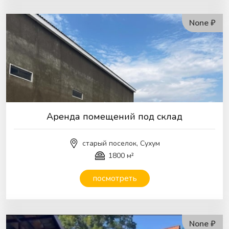
None ₽
Аренда помещений под склад
старый поселок, Сухум
1800 м²
посмотреть
None ₽