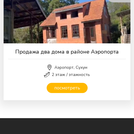
Продажа два дома в районе Аэропорта
Аэропорт, Сухум
2 этаж / этажность
посмотреть