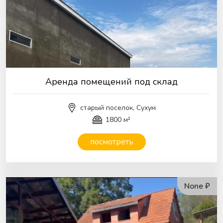
Аренда помещений под склад
старый поселок, Сухум
1800 м²
посмотреть
None ₽