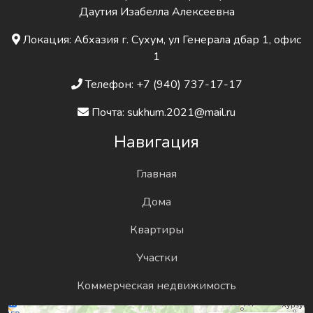
Даутия Изабелла Алексеевна
Локация: Абхазия г. Сухум, ул Генерала дбар 1, офис
1
Телефон: +7 (940) 737-17-17
Почта: sukhum.2021@mail.ru
Навигация
Главная
Дома
Квартиры
Участки
Коммерческая недвижимость