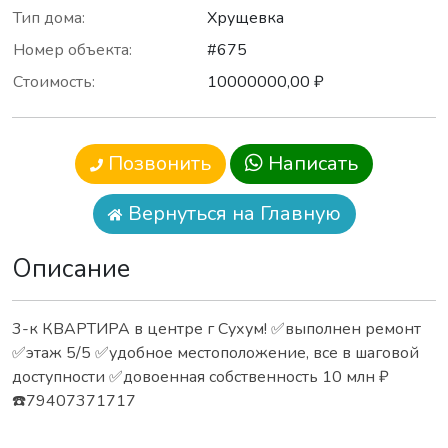
Тип дома:
Хрущевка
Номер объекта:
#675
Стоимость:
10000000,00 ₽
Позвонить
Написать
Вернуться на Главную
Описание
3-к КВАРТИРА в центре г Сухум! ✅выполнен ремонт
✅этаж 5/5 ✅удобное местоположение, все в шаговой
доступности ✅довоенная собственность 10 млн ₽
☎️79407371717