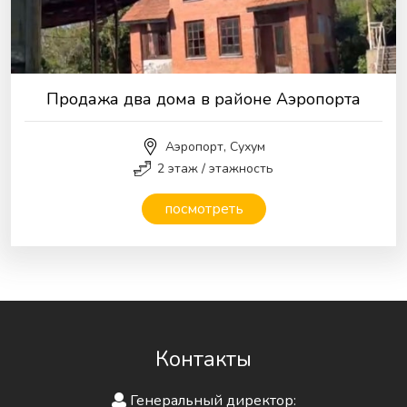
Продажа два дома в районе Аэропорта
Аэропорт, Сухум
2 этаж / этажность
посмотреть
Контакты
Генеральный директор: